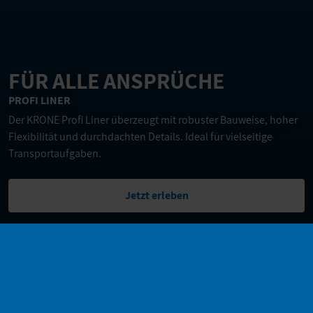
FÜR ALLE ANSPRÜCHE
PROFI LINER
Der KRONE Profi Liner überzeugt mit robuster Bauweise, hoher
Flexibilität und durchdachten Details. Ideal für vielseitige
Transportaufgaben.
Jetzt erleben