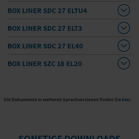
BOX LINER SDC 27 ELTU4
BOX LINER SDC 27 ELT3
BOX LINER SDC 27 EL40
BOX LINER SZC 18 EL20
Die Dokumente in weiteren Sprachversionen finden Sie
hier
.
SONSTIGE DOWNLOADS