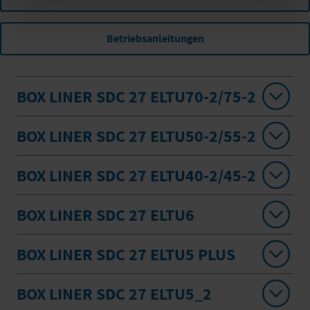
Betriebsanleitungen
BOX LINER SDC 27 ELTU70-2/75-2
BOX LINER SDC 27 ELTU50-2/55-2
BOX LINER SDC 27 ELTU40-2/45-2
BOX LINER SDC 27 ELTU6
BOX LINER SDC 27 ELTU5 PLUS
BOX LINER SDC 27 ELTU5_2