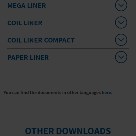
MEGA LINER
COIL LINER
COIL LINER COMPACT
PAPER LINER
You can find the documents in other languages
here
.
OTHER DOWNLOADS