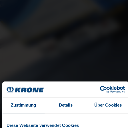
Zustimmung
Details
Über Cookies
Diese Webseite verwendet Cookies