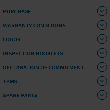
PURCHASE
WARRANTY CONDITIONS
LOGOS
INSPECTION BOOKLETS
DECLARATION OF COMMITMENT
TPMS
SPARE PARTS