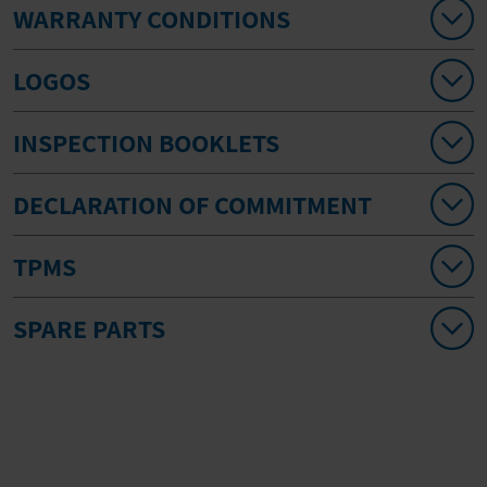
WARRANTY CONDITIONS
LOGOS
INSPECTION BOOKLETS
DECLARATION OF COMMITMENT
TPMS
SPARE PARTS