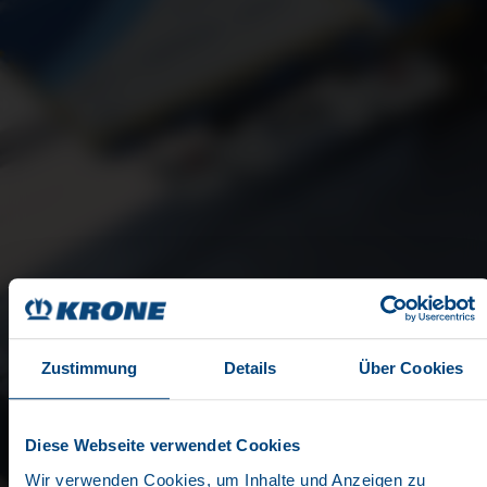
Zustimmung
Details
Über Cookies
Diese Webseite verwendet Cookies
Wir verwenden Cookies, um Inhalte und Anzeigen zu