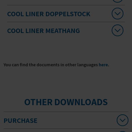
COOL LINER DOPPELSTOCK
COOL LINER MEATHANG
You can find the documents in other languages
here
.
OTHER DOWNLOADS
PURCHASE