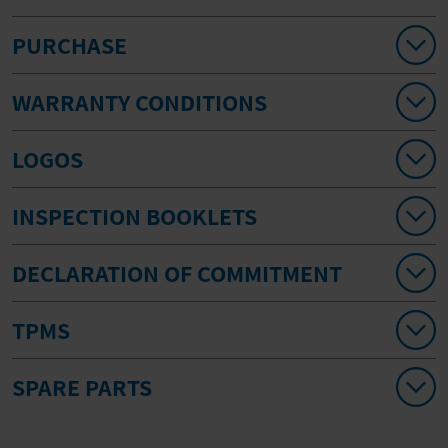
PURCHASE
WARRANTY CONDITIONS
LOGOS
INSPECTION BOOKLETS
DECLARATION OF COMMITMENT
TPMS
SPARE PARTS