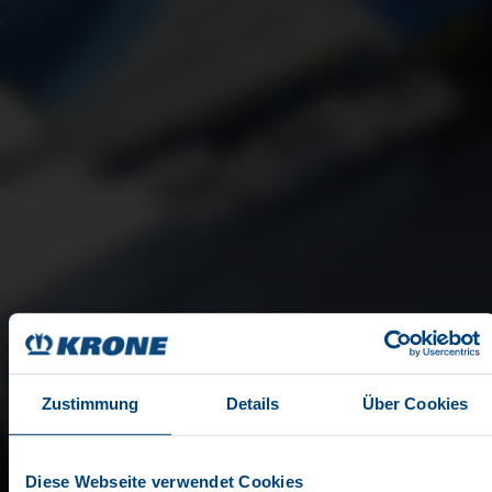
Zustimmung
Details
Über Cookies
Diese Webseite verwendet Cookies