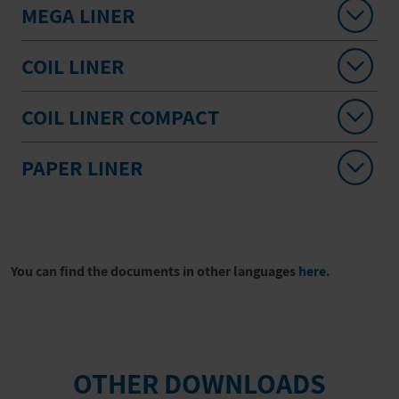
MEGA LINER
COIL LINER
COIL LINER COMPACT
PAPER LINER
You can find the documents in other languages
here
.
OTHER DOWNLOADS