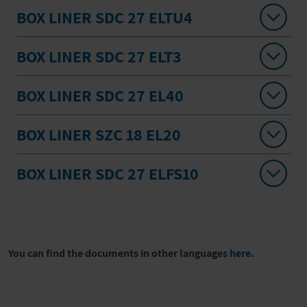
BOX LINER SDC 27 ELTU4
BOX LINER SDC 27 ELT3
BOX LINER SDC 27 EL40
BOX LINER SZC 18 EL20
BOX LINER SDC 27 ELFS10
You can find the documents in other languages
here
.