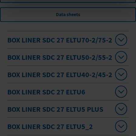
Data sheets
BOX LINER SDC 27 ELTU70-2/75-2
BOX LINER SDC 27 ELTU50-2/55-2
BOX LINER SDC 27 ELTU40-2/45-2
BOX LINER SDC 27 ELTU6
BOX LINER SDC 27 ELTU5 PLUS
BOX LINER SDC 27 ELTU5_2