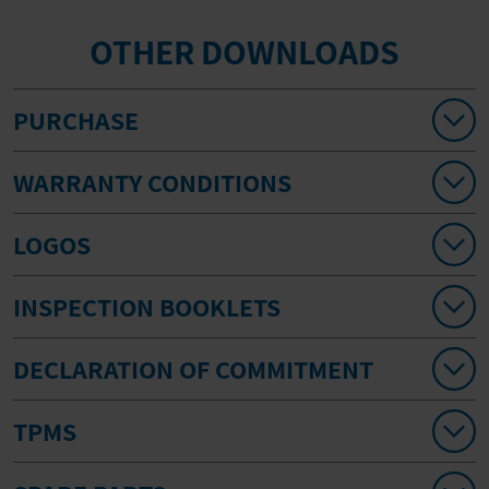
OTHER DOWNLOADS
PURCHASE
WARRANTY CONDITIONS
LOGOS
INSPECTION BOOKLETS
DECLARATION OF COMMITMENT
TPMS