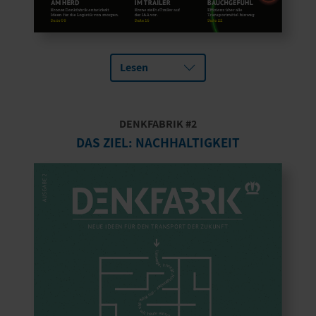
Lesen
DENKFABRIK #2
DAS ZIEL: NACHHALTIGKEIT