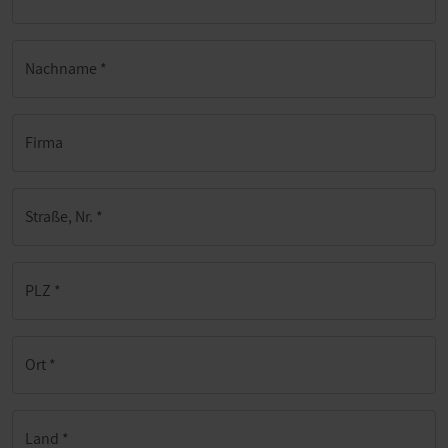
Nachname
*
Firma
Straße, Nr.
*
PLZ
*
Ort
*
Land
*