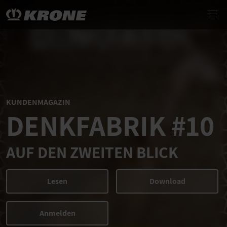
KUNDENMAGAZIN
DENKFABRIK #10
AUF DEN ZWEITEN BLICK
Lesen
Download
Anmelden