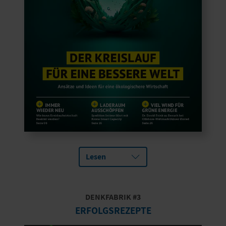
Lesen
DENKFABRIK #3
ERFOLGSREZEPTE