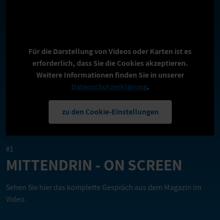
Für die Darstellung von Videos oder Karten ist es
erforderlich, dass Sie die Cookies akzeptieren.
Weitere Informationen finden Sie in unserer
Datenschutzerklärung
.
zu den Cookie-Einstellungen
#1
MITTENDRIN - ON SCREEN
Sehen Sie hier das komplette Gespräch aus dem Magazin im
Video.