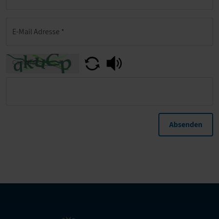
E-Mail Adresse
*
Captcha
*
Absenden