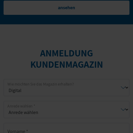
ansehen
ANMELDUNG
KUNDENMAGAZIN
Wie möchten Sie das Magazin erhalten?
Anrede wählen
*
Vorname
*