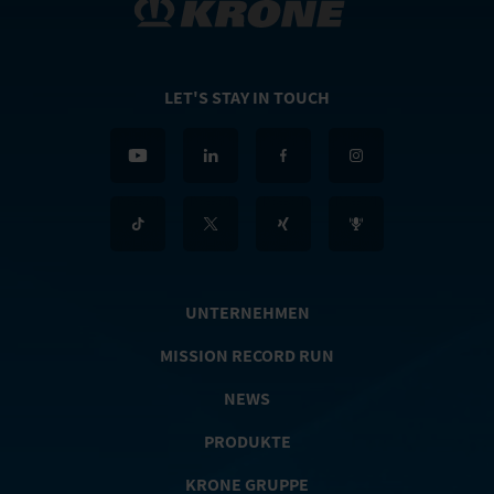
LET'S STAY IN TOUCH
UNTERNEHMEN
MISSION RECORD RUN
NEWS
PRODUKTE
KRONE GRUPPE