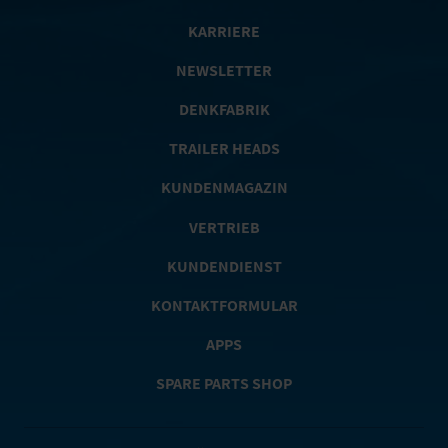
KARRIERE
NEWSLETTER
DENKFABRIK
TRAILER HEADS
KUNDENMAGAZIN
VERTRIEB
KUNDENDIENST
KONTAKTFORMULAR
APPS
SPARE PARTS SHOP