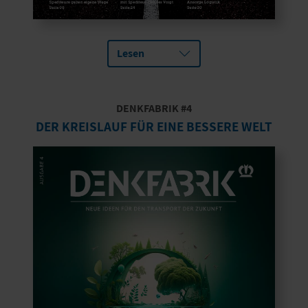
Lesen
DENKFABRIK #4
DER KREISLAUF FÜR EINE BESSERE WELT