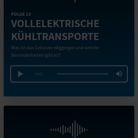
FOLGE 13
VOLLELEKTRISCHE
KÜHLTRANSPORTE
Was ist das Celsineo eAggregat und welche
Besonderheiten gibt es?
0:00
/