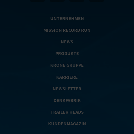
UNTERNEHMEN
MISSION RECORD RUN
NEWS
PRODUKTE
KRONE GRUPPE
KARRIERE
NEWSLETTER
DENKFABRIK
TRAILER HEADS
KUNDENMAGAZIN