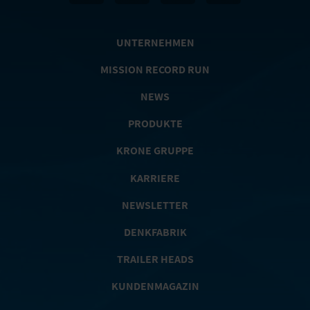
UNTERNEHMEN
MISSION RECORD RUN
NEWS
PRODUKTE
KRONE GRUPPE
KARRIERE
NEWSLETTER
DENKFABRIK
TRAILER HEADS
KUNDENMAGAZIN