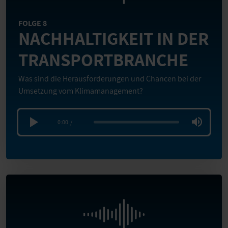
FOLGE 8
NACHHALTIGKEIT IN DER
TRANSPORTBRANCHE
Was sind die Herausforderungen und Chancen bei der
Umsetzung vom Klimamanagement?
0:00
/