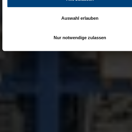
Auswahl erlauben
Nur notwendige zulassen