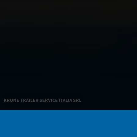
KRONE TRAILER SERVICE ITALIA SRL