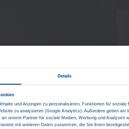
Details
Cookies
nhalte und Anzeigen zu personalisieren, Funktionen für soziale
Website zu analysieren (Google Analytics). Außerdem geben wir I
an unsere Partner für soziale Medien, Werbung und Analysen we
rweise mit weiteren Daten zusammen, die Sie ihnen bereitgestell