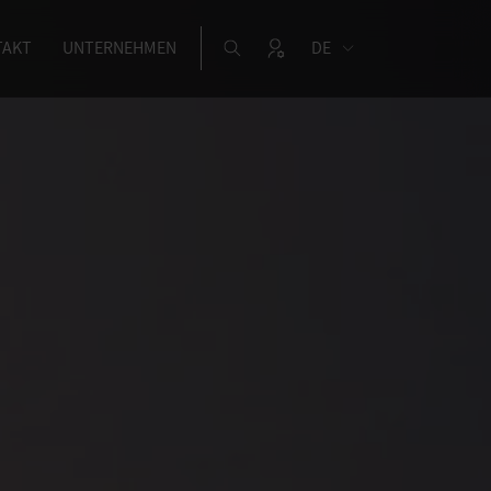
TAKT
UNTERNEHMEN
DE