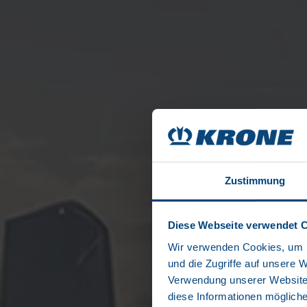
Zustimmung
Diese Webseite verwendet 
Wir verwenden Cookies, um I
und die Zugriffe auf unsere 
Verwendung unserer Website 
diese Informationen mögliche