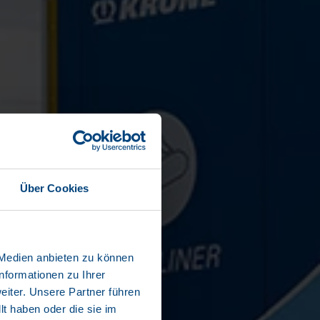
Über Cookies
 Medien anbieten zu können
nformationen zu Ihrer
iter. Unsere Partner führen
t haben oder die sie im