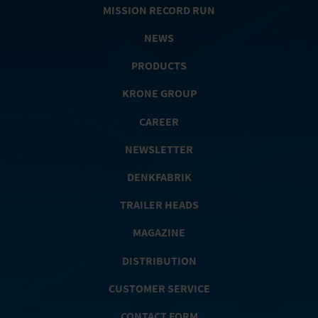
MISSION RECORD RUN
NEWS
PRODUCTS
KRONE GROUP
CAREER
NEWSLETTER
DENKFABRIK
TRAILER HEADS
MAGAZINE
DISTRIBUTION
CUSTOMER SERVICE
CONTACT FORM