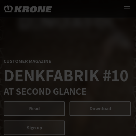
CUSTOMER MAGAZINE
DENKFABRIK #10
AT SECOND GLANCE
Read
Download
Sign up