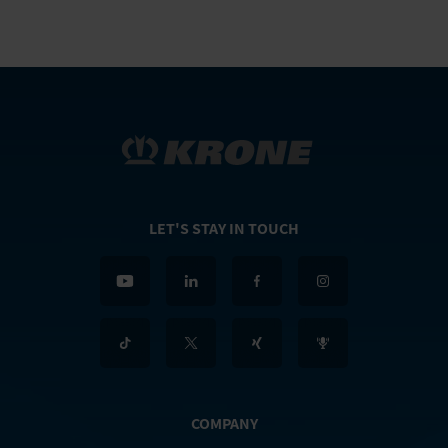
LET'S STAY IN TOUCH
COMPANY