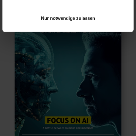
Nur notwendige zulassen