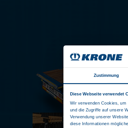
Zustimmung
Diese Webseite verwendet 
Wir verwenden Cookies, um I
und die Zugriffe auf unsere 
Verwendung unserer Website 
diese Informationen mögliche