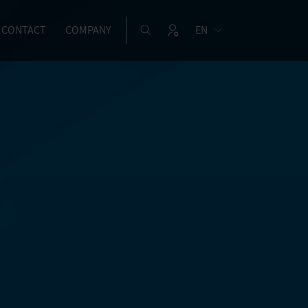
CONTACT
COMPANY
EN