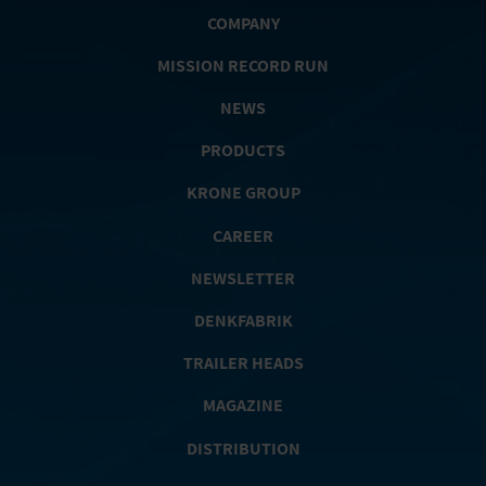
COMPANY
MISSION RECORD RUN
NEWS
PRODUCTS
KRONE GROUP
CAREER
NEWSLETTER
DENKFABRIK
TRAILER HEADS
MAGAZINE
DISTRIBUTION