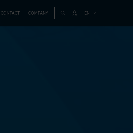
CONTACT
COMPANY
EN