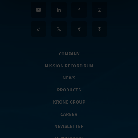
COMPANY
MISSION RECORD RUN
NEWS
PRODUCTS
KRONE GROUP
CAREER
NEWSLETTER