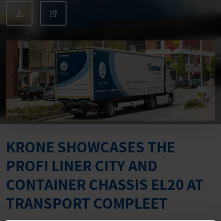
KRONE SHOWCASES THE
PROFI LINER CITY AND
CONTAINER CHASSIS EL20 AT
TRANSPORT COMPLEET