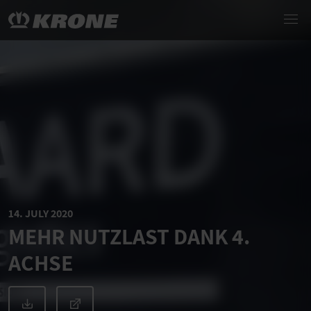
14. JULY 2020
MEHR NUTZLAST DANK 4.
ACHSE