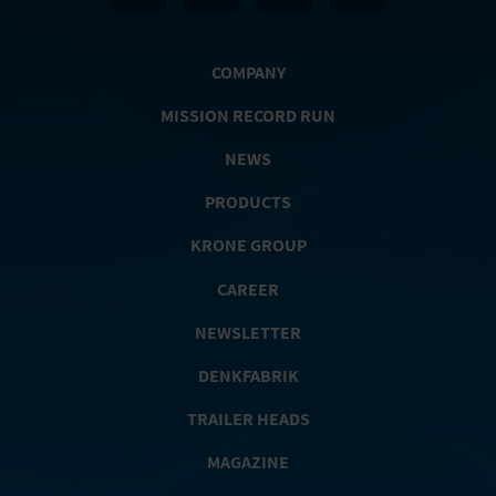
COMPANY
MISSION RECORD RUN
NEWS
PRODUCTS
KRONE GROUP
CAREER
NEWSLETTER
DENKFABRIK
TRAILER HEADS
MAGAZINE