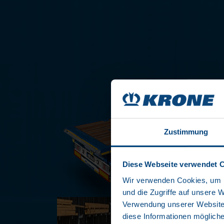
Zustimmung
Diese Webseite verwendet 
Wir verwenden Cookies, um I
und die Zugriffe auf unsere 
Verwendung unserer Website 
diese Informationen mögliche