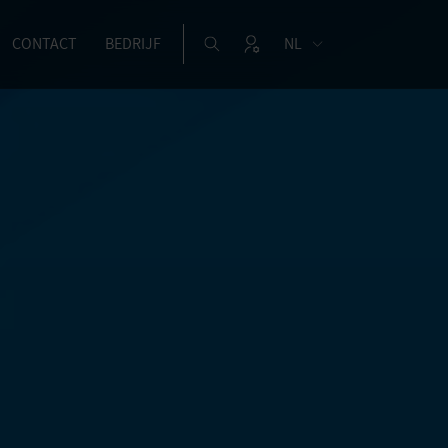
CONTACT
BEDRIJF
NL