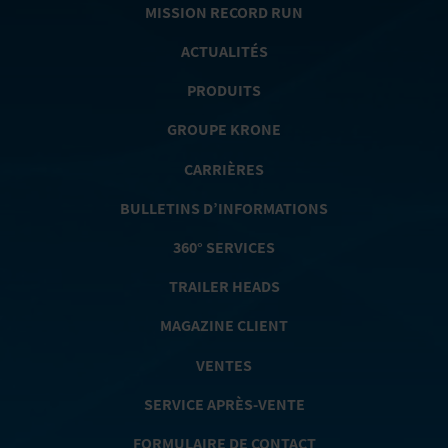
MISSION RECORD RUN
ACTUALITÉS
PRODUITS
GROUPE KRONE
CARRIÈRES
BULLETINS D’INFORMATIONS
360° SERVICES
TRAILER HEADS
MAGAZINE CLIENT
VENTES
SERVICE APRÈS-VENTE
FORMULAIRE DE CONTACT