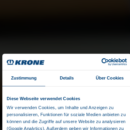
Zustimmung
Details
Über Cookies
Diese Webseite verwendet Cookies
Wir verwenden Cookies, um Inhalte und Anzeigen zu
APPLICATIONS
personalisieren, Funktionen für soziale Medien anbieten zu
können und die Zugriffe auf unsere Website zu analysieren
(Google Analytics). Außerdem geben wir Informationen zu