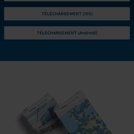
TÉLÉCHARGEMENT (iOS)
TÉLÉCHARGEMENT (Android)