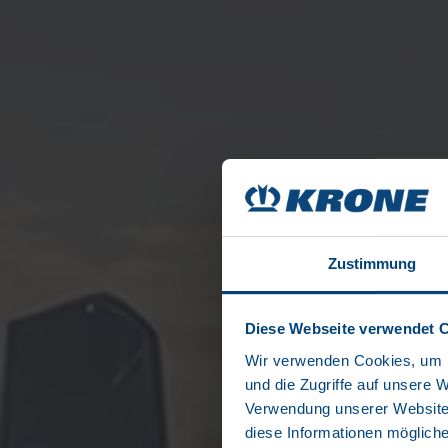
Zustimmung
Diese Webseite verwendet 
Wir verwenden Cookies, um I
und die Zugriffe auf unsere 
Verwendung unserer Website 
diese Informationen mögliche