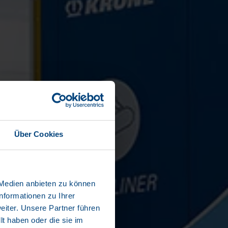
Über Cookies
 Medien anbieten zu können
nformationen zu Ihrer
iter. Unsere Partner führen
t haben oder die sie im