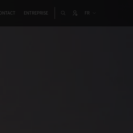
ONTACT
ENTREPRISE
FR