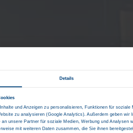
Details
Cookies
nhalte und Anzeigen zu personalisieren, Funktionen für soziale
Website zu analysieren (Google Analytics). Außerdem geben wir I
an unsere Partner für soziale Medien, Werbung und Analysen we
rweise mit weiteren Daten zusammen, die Sie ihnen bereitgestell