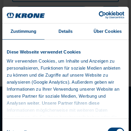
Zustimmung
Details
Über Cookies
Diese Webseite verwendet Cookies
Wir verwenden Cookies, um Inhalte und Anzeigen zu
personalisieren, Funktionen für soziale Medien anbieten
zu können und die Zugriffe auf unsere Website zu
analysieren (Google Analytics). Außerdem geben wir
Informationen zu Ihrer Verwendung unserer Website an
unsere Partner für soziale Medien, Werbung und
Analysen weiter. Unsere Partner führen diese
Informationen möglicherweise mit weiteren Daten
zusammen, die Sie ihnen bereitgestellt haben oder die
sie im Rahmen Ihrer Nutzung der Dienste gesammelt
Einwilligungsauswahl