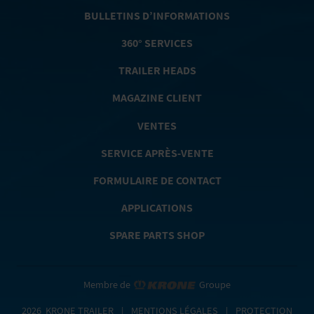
BULLETINS D’INFORMATIONS
360° SERVICES
TRAILER HEADS
MAGAZINE CLIENT
VENTES
SERVICE APRÈS-VENTE
FORMULAIRE DE CONTACT
APPLICATIONS
SPARE PARTS SHOP
Membre de
Groupe
2026
KRONE TRAILER
|
MENTIONS LÉGALES
|
PROTECTION