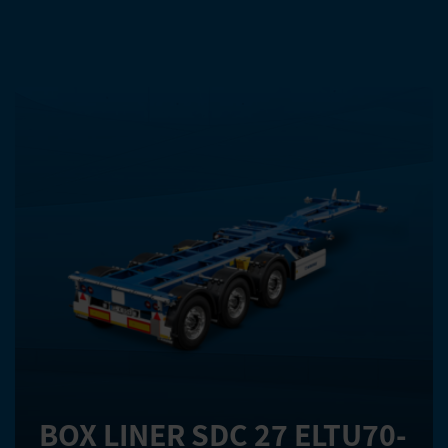
AUTRES PRODUITS DANS
CETTE CATÉGORIE
BOX LINER SDC 27 ELTU70-