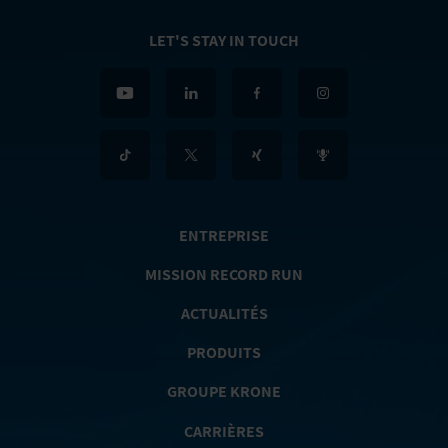
LET'S STAY IN TOUCH
ENTREPRISE
MISSION RECORD RUN
ACTUALITÉS
PRODUITS
GROUPE KRONE
CARRIÈRES