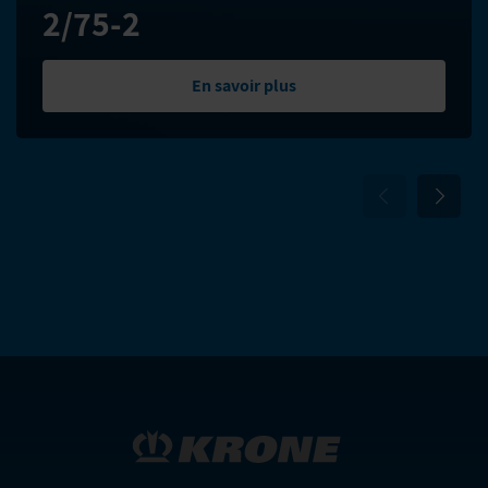
2/75-2
En savoir plus