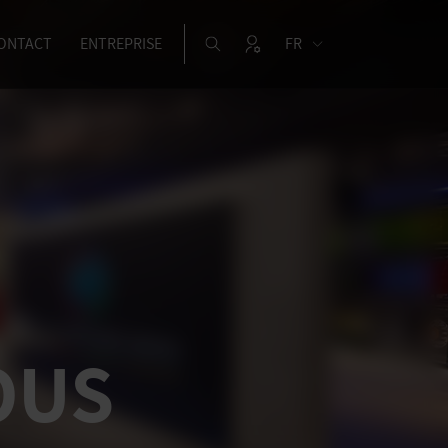
ONTACT
ENTREPRISE
FR
OUS