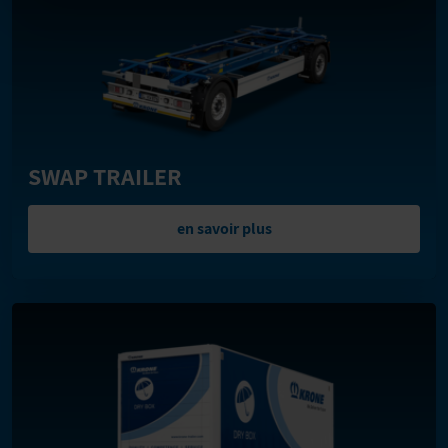
SWAP TRAILER
en savoir plus