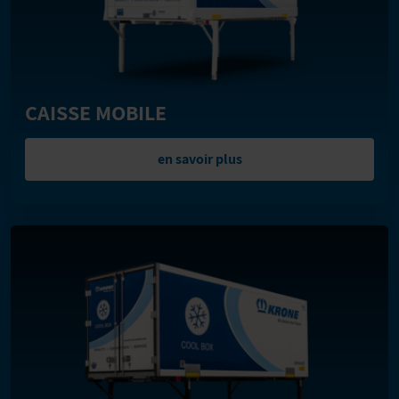
CAISSE MOBILE
en savoir plus