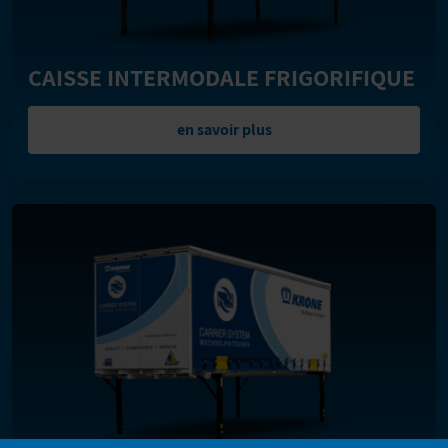
CAISSE INTERMODALE FRIGORIFIQUE
en savoir plus