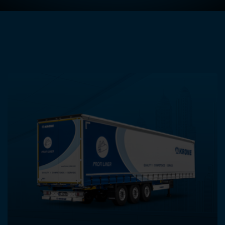
AUTRES PRODUITS DANS
CETTE CATÉGORIE