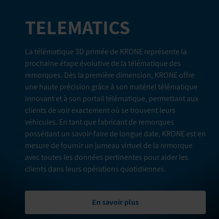
TELEMATICS
La télématique 3D primée de KRONE représente la
prochaine étape évolutive de la télématique des
remorques. Dès la première dimension, KRONE offre
une haute précision grâce à son matériel télématique
innovant et à son portail télématique, permettant aux
clients de voir exactement où se trouvent leurs
véhicules. En tant que fabricant de remorques
possédant un savoir-faire de longue date, KRONE est en
mesure de fournir un jumeau virtuel de la remorque
avec toutes les données pertinentes pour aider les
clients dans leurs opérations quotidiennes.
En savoir plus