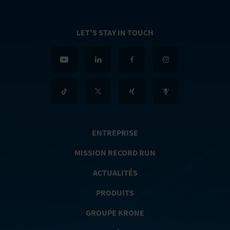
LET'S STAY IN TOUCH
ENTREPRISE
MISSION RECORD RUN
ACTUALITÉS
PRODUITS
GROUPE KRONE