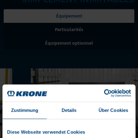
Équipement
Particularités
Équipement optionnel
Zustimmung
Details
Über Cookies
Diese Webseite verwendet Cookies