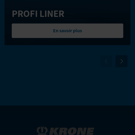
PROFI LINER
En savoir plus