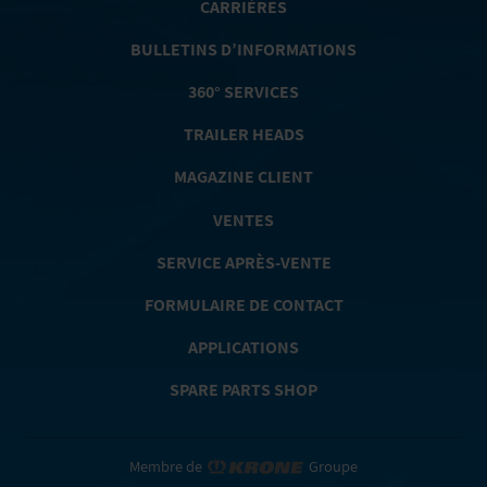
CARRIÈRES
BULLETINS D’INFORMATIONS
360° SERVICES
TRAILER HEADS
MAGAZINE CLIENT
VENTES
SERVICE APRÈS-VENTE
FORMULAIRE DE CONTACT
APPLICATIONS
SPARE PARTS SHOP
Membre de
Groupe