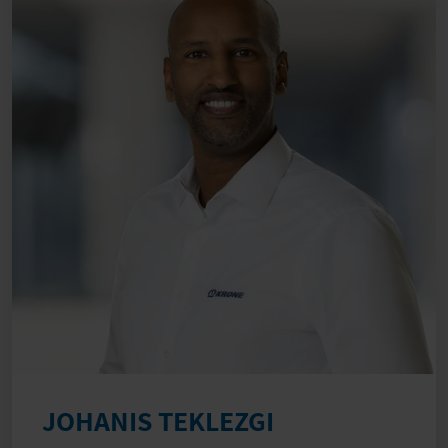
JOHANIS TEKLEZGI