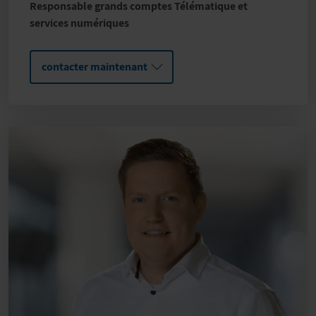
Responsable grands comptes Télématique et
services numériques
contacter maintenant