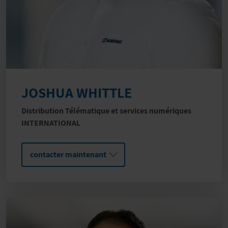
JOSHUA WHITTLE
Distribution Télématique et services numériques
INTERNATIONAL
contacter maintenant