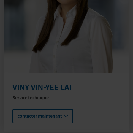
VINY VIN-YEE LAI
Service technique
contacter maintenant