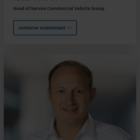
Head of Service Commercial Vehicle Group
contacter maintenant