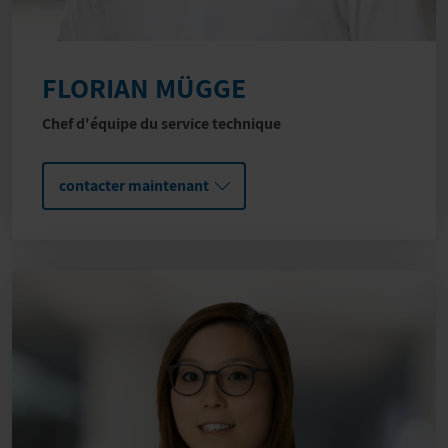
FLORIAN MÜGGE
Chef d'équipe du service technique
contacter maintenant