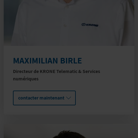
MAXIMILIAN BIRLE
Directeur de KRONE Telematic & Services
numériques
contacter maintenant