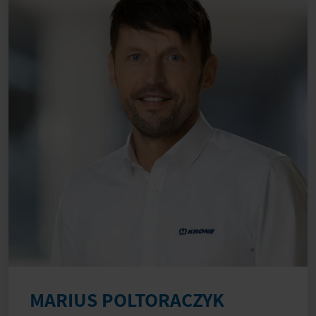
MARIUS POLTORACZYK