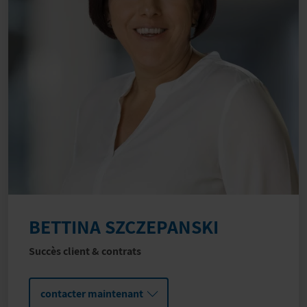
BETTINA SZCZEPANSKI
Succès client & contrats
contacter maintenant