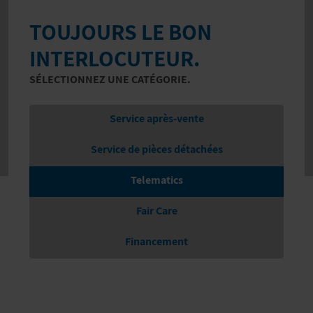
TOUJOURS LE BON
INTERLOCUTEUR.
SÉLECTIONNEZ UNE CATÉGORIE.
Service après-vente
Service de pièces détachées
Telematics
Fair Care
Financement