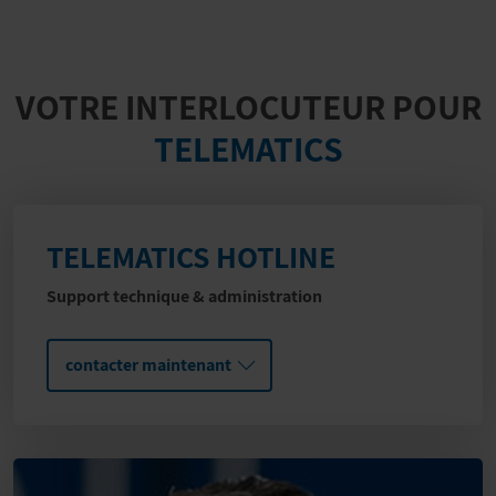
VOTRE INTERLOCUTEUR POUR
TELEMATICS
TELEMATICS HOTLINE
Support technique & administration
contacter maintenant