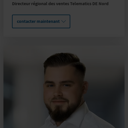
Directeur régional des ventes Telematics DE Nord
contacter maintenant