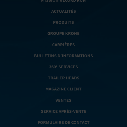
MISSION RECORD RUN
ACTUALITÉS
PRODUITS
GROUPE KRONE
CARRIÈRES
BULLETINS D’INFORMATIONS
360° SERVICES
TRAILER HEADS
MAGAZINE CLIENT
VENTES
SERVICE APRÈS-VENTE
FORMULAIRE DE CONTACT