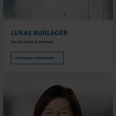
LUKAS BURLAGER
Succès client & contrats
contacter maintenant