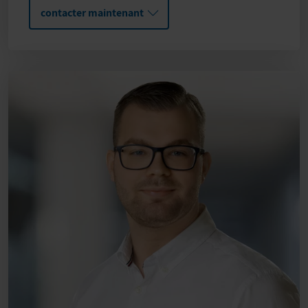
contacter maintenant