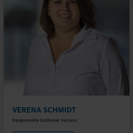
VERENA SCHMIDT
Responsable Customer Success