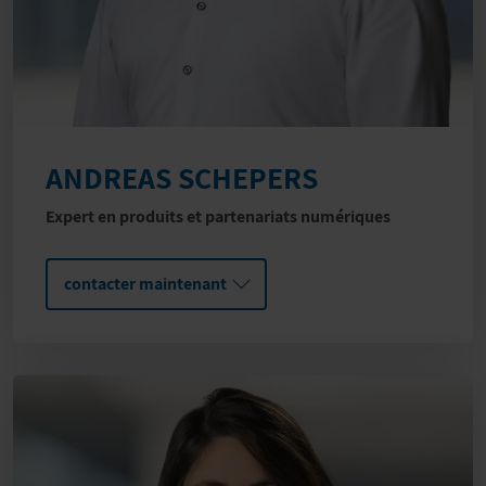
ANDREAS SCHEPERS
Expert en produits et partenariats numériques
contacter maintenant