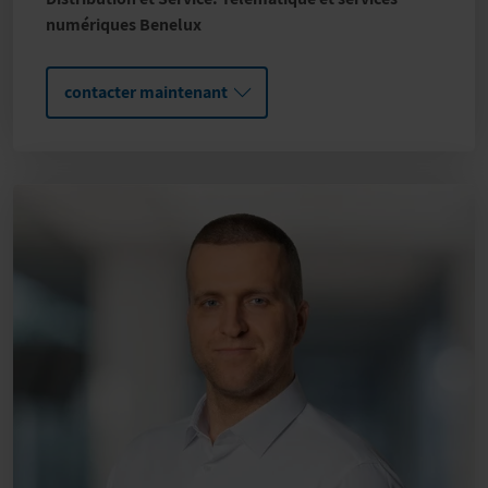
numériques Benelux
contacter maintenant