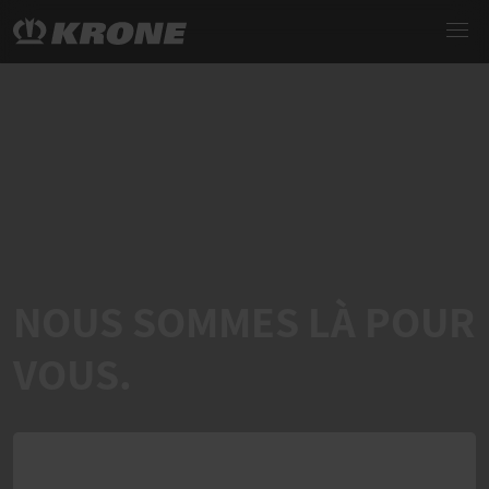
NOUS SOMMES LÀ POUR
VOUS.