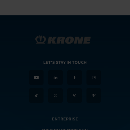
LET'S STAY IN TOUCH
ENTREPRISE