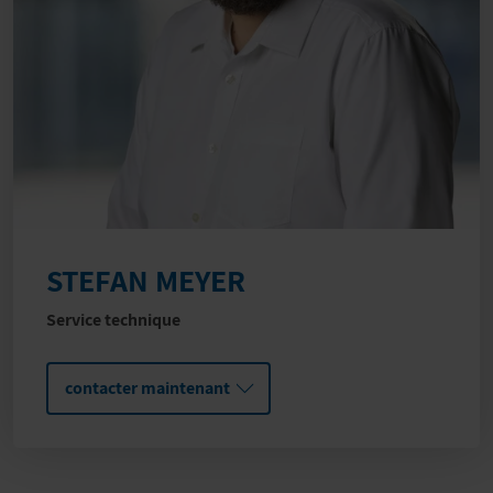
STEFAN MEYER
Service technique
contacter maintenant