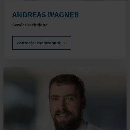
ANDREAS WAGNER
Service technique
contacter maintenant