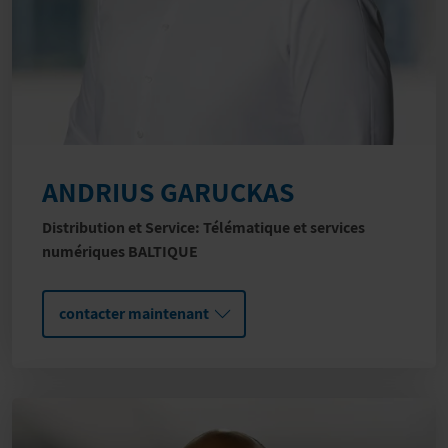
ANDRIUS GARUCKAS
Distribution et Service: Télématique et services
numériques BALTIQUE
contacter maintenant