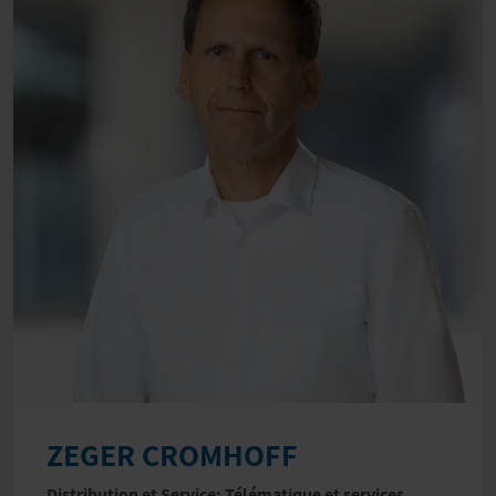
ZEGER CROMHOFF
Distribution et Service: Télématique et services