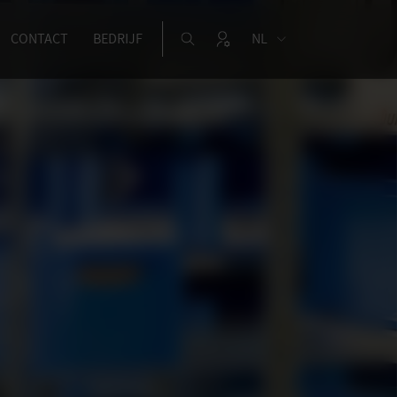
CONTACT
BEDRIJF
NL