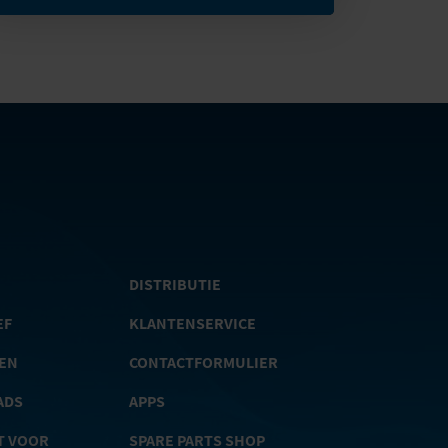
DISTRIBUTIE
EF
KLANTENSERVICE
TEN
CONTACTFORMULIER
ADS
APPS
T VOOR
SPARE PARTS SHOP