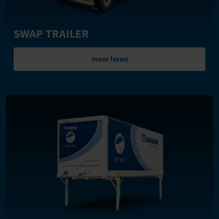
SWAP TRAILER
meer leren