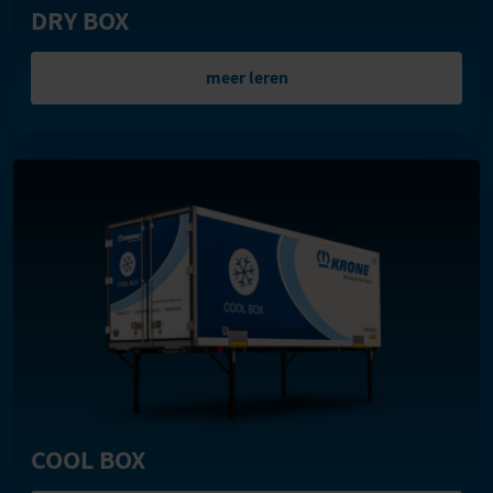
DRY BOX
meer leren
COOL BOX