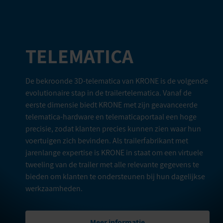
TELEMATICA
De bekroonde 3D-telematica van KRONE is de volgende
evolutionaire stap in de trailertelematica. Vanaf de
eerste dimensie biedt KRONE met zijn geavanceerde
telematica-hardware en telematicaportaal een hoge
precisie, zodat klanten precies kunnen zien waar hun
voertuigen zich bevinden. Als trailerfabrikant met
jarenlange expertise is KRONE in staat om een virtuele
tweeling van de trailer met alle relevante gegevens te
bieden om klanten te ondersteunen bij hun dagelijkse
werkzaamheden.
Meer informatie