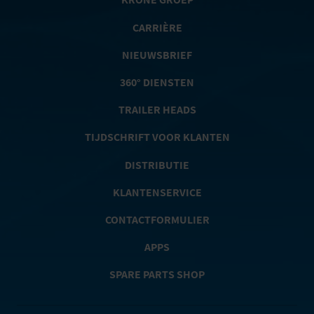
CARRIÈRE
NIEUWSBRIEF
360° DIENSTEN
TRAILER HEADS
TIJDSCHRIFT VOOR KLANTEN
DISTRIBUTIE
KLANTENSERVICE
CONTACTFORMULIER
APPS
SPARE PARTS SHOP