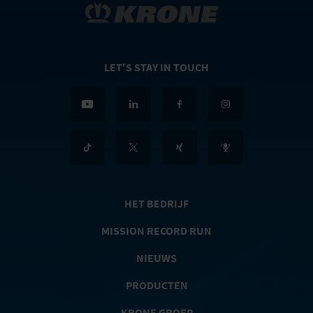
LET'S STAY IN TOUCH
HET BEDRIJF
MISSION RECORD RUN
NIEUWS
PRODUCTEN
KRONE GROEP