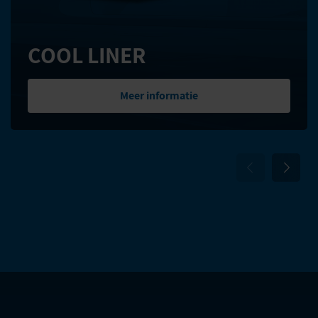
COOL LINER
Meer informatie