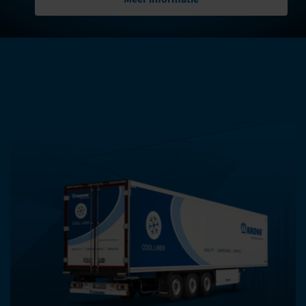
ANDERE PRODUCTEN IN DEZE
CATEGORIE