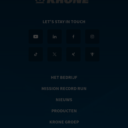
LET'S STAY IN TOUCH
HET BEDRIJF
MISSION RECORD RUN
NIEUWS
PRODUCTEN
KRONE GROEP