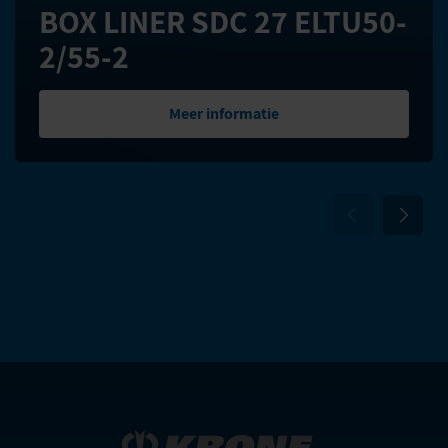
BOX LINER SDC 27 ELTU50-
2/55-2
Meer informatie