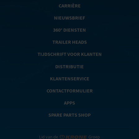
CARRIÈRE
NIEUWSBRIEF
360° DIENSTEN
TRAILER HEADS
TIJDSCHRIFT VOOR KLANTEN
DISTRIBUTIE
KLANTENSERVICE
CONTACTFORMULIER
APPS
SPARE PARTS SHOP
Lid van de
Groep