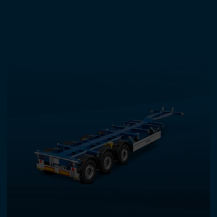
ANDERE PRODUCTEN IN DEZE
CATEGORIE