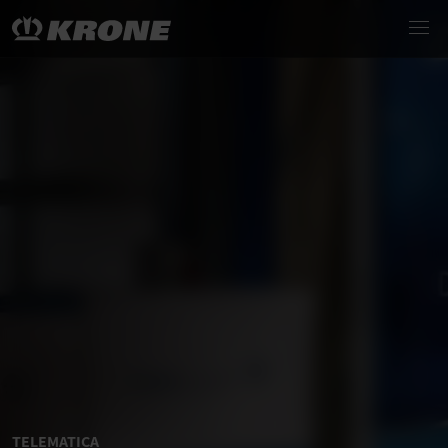
TELEMATICA