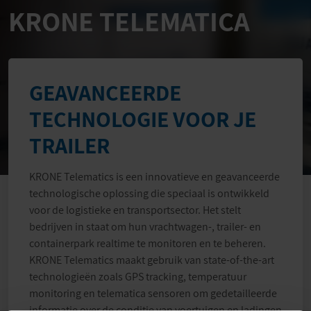
KRONE TELEMATICA
GEAVANCEERDE
TECHNOLOGIE VOOR JE
TRAILER
KRONE Telematics is een innovatieve en geavanceerde
technologische oplossing die speciaal is ontwikkeld
voor de logistieke en transportsector. Het stelt
bedrijven in staat om hun vrachtwagen-, trailer- en
containerpark realtime te monitoren en te beheren.
KRONE Telematics maakt gebruik van state-of-the-art
technologieën zoals GPS tracking, temperatuur
monitoring en telematica sensoren om gedetailleerde
informatie over de conditie van voertuigen en ladingen