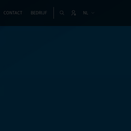
CONTACT
BEDRIJF
NL