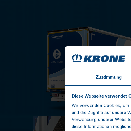
Zustimmung
Diese Webseite verwendet 
Wir verwenden Cookies, um I
und die Zugriffe auf unsere 
Verwendung unserer Website 
diese Informationen mögliche