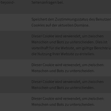
-beyond-
Seitenanfragen bei.
Speichert den Zustimmungsstatus des Benutzers
Cookies auf der aktuellen Domäne.
Dieser Cookie wird verwendet, um zwischen
Menschen und Bots zu unterscheiden. Dies ist
vorteilhaft für die Website, um gültige Berichte 
die Nutzung Ihrer Website zu erstellen.
Dieser Cookie wird verwendet, um zwischen
Menschen und Bots zu unterscheiden.
Dieser Cookie wird verwendet, um zwischen
Menschen und Bots zu unterscheiden.
Dieser Cookie wird verwendet, um zwischen
Menschen und Bots zu unterscheiden.