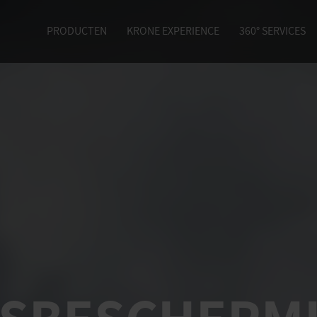
PRODUCTEN
KRONE EXPERIENCE
360° SERVICES