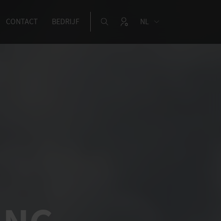
CONTACT
BEDRIJF
NL