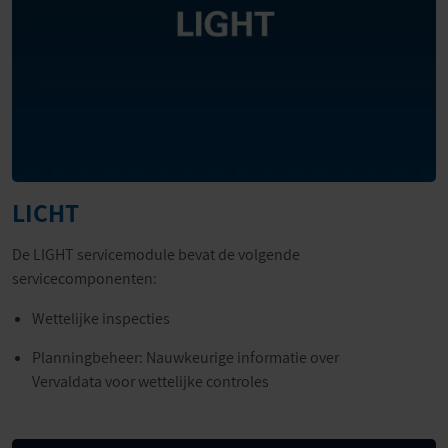
LICHT
De LIGHT servicemodule bevat de volgende
servicecomponenten:
Wettelijke inspecties
Planningbeheer: Nauwkeurige informatie over
Vervaldata voor wettelijke controles