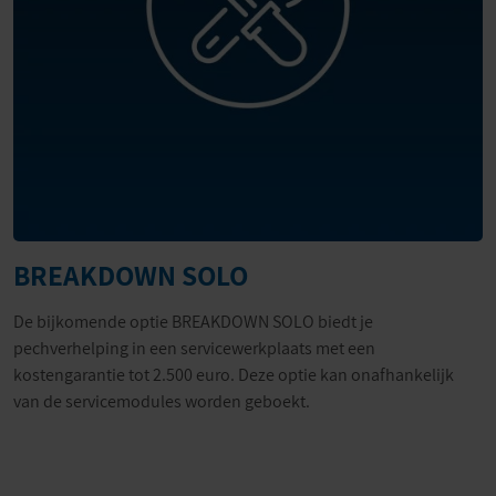
BREAKDOWN SOLO
De bijkomende optie BREAKDOWN SOLO biedt je
pechverhelping in een servicewerkplaats met een
kostengarantie tot 2.500 euro. Deze optie kan onafhankelijk
van de servicemodules worden geboekt.