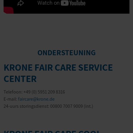
ONDERSTEUNING
KRONE FAIR CARE SERVICE
CENTER
Telefoon: +49 (0) 5951 209 8316
E-mail:
faircare@krone.de
24-uurs storingsdienst: 00800 7007 9009 (int.)