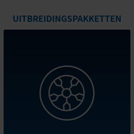
UITBREIDINGSPAKKETTEN