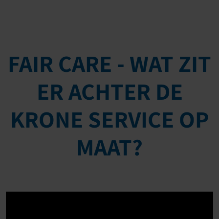
FAIR CARE - WAT ZIT
ER ACHTER DE
KRONE SERVICE OP
MAAT?