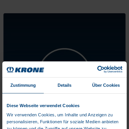
Zustimmung
Details
Über Cookies
Diese Webseite verwendet Cookies
Wir verwenden Cookies, um Inhalte und Anzeigen zu
personalisieren, Funktionen für soziale Medien anbieten
zu können und die Zugriffe auf unsere Website zu