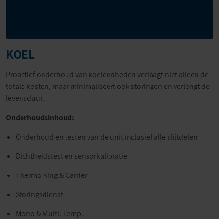
KOEL
Proactief onderhoud van koeleenheden verlaagt niet alleen de
totale kosten, maar minimaliseert ook storingen en verlengt de
levensduur.
Onderhoudsinhoud:
Onderhoud en testen van de unit inclusief alle slijtdelen
Dichtheidstest en sensorkalibratie
Thermo King & Carrier
Storingsdienst
Mono & Multi. Temp.