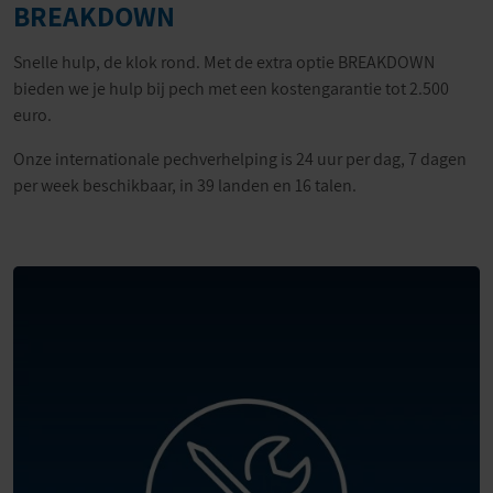
BREAKDOWN
Snelle hulp, de klok rond. Met de extra optie BREAKDOWN
bieden we je hulp bij pech met een kostengarantie tot 2.500
euro.
Onze internationale pechverhelping is 24 uur per dag, 7 dagen
per week beschikbaar, in 39 landen en 16 talen.