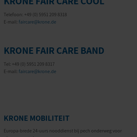
KRONE FAIR CARE COOL
Telefoon: +49 (0) 5951 209 8318
E-mail:
faircare@krone.de
KRONE FAIR CARE BAND
Tel: +49 (0) 5951 209 8317
E-mail:
faircare@krone.de
KRONE MOBILITEIT
Europa-brede 24-uurs nooddienst bij pech onderweg voor