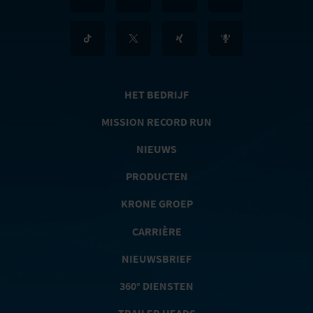
HET BEDRIJF
MISSION RECORD RUN
NIEUWS
PRODUCTEN
KRONE GROEP
CARRIÈRE
NIEUWSBRIEF
360° DIENSTEN