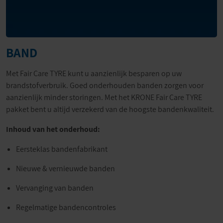
BAND
Met Fair Care TYRE kunt u aanzienlijk besparen op uw
brandstofverbruik. Goed onderhouden banden zorgen voor
aanzienlijk minder storingen. Met het KRONE Fair Care TYRE
pakket bent u altijd verzekerd van de hoogste bandenkwaliteit.
Inhoud van het onderhoud:
Eersteklas bandenfabrikant
Nieuwe & vernieuwde banden
Vervanging van banden
Regelmatige bandencontroles