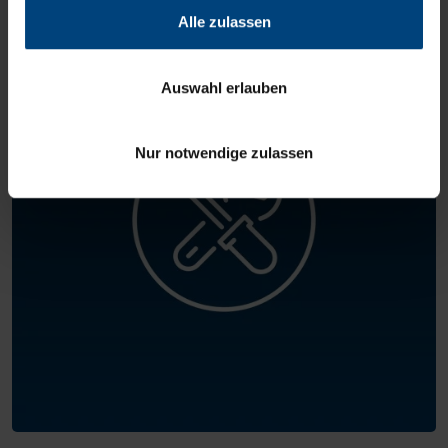
Alle zulassen
Auswahl erlauben
Nur notwendige zulassen