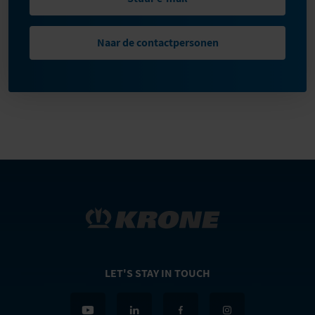
Naar de contactpersonen
LET'S STAY IN TOUCH