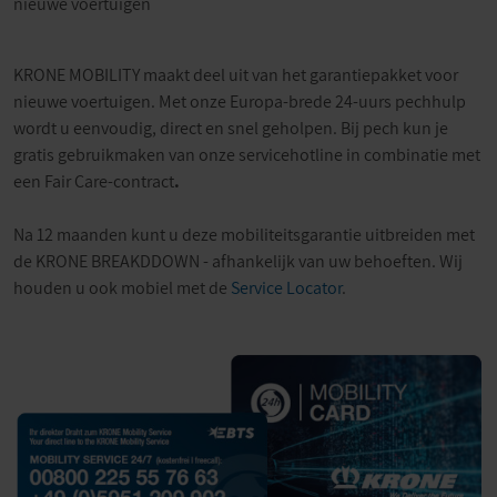
nieuwe voertuigen
KRONE MOBILITY maakt deel uit van het garantiepakket voor
nieuwe voertuigen. Met onze Europa-brede 24-uurs pechhulp
wordt u eenvoudig, direct en snel geholpen. Bij pech kun je
gratis gebruikmaken van onze servicehotline in combinatie met
een Fair Care-contract
.
Na 12 maanden kunt u deze mobiliteitsgarantie uitbreiden met
de KRONE BREAKDDOWN - afhankelijk van uw behoeften. Wij
houden u ook mobiel met de
Service Locator
.