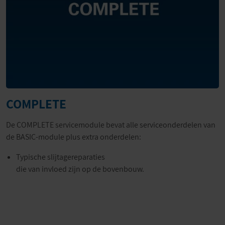
COMPLETE
De COMPLETE servicemodule bevat alle serviceonderdelen van
de BASIC-module plus extra onderdelen:
Typische slijtagereparaties
die van invloed zijn op de bovenbouw.