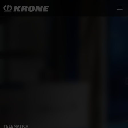
TELEMATICA