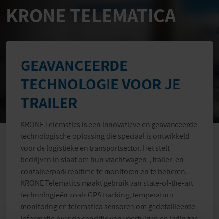
KRONE TELEMATICA
GEAVANCEERDE
TECHNOLOGIE VOOR JE
TRAILER
KRONE Telematics is een innovatieve en geavanceerde
technologische oplossing die speciaal is ontwikkeld
voor de logistieke en transportsector. Het stelt
bedrijven in staat om hun vrachtwagen-, trailer- en
containerpark realtime te monitoren en te beheren.
KRONE Telematics maakt gebruik van state-of-the-art
technologieën zoals GPS tracking, temperatuur
monitoring en telematica sensoren om gedetailleerde
informatie over de conditie van voertuigen en ladingen