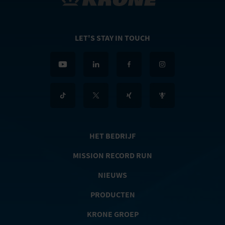
LET'S STAY IN TOUCH
HET BEDRIJF
MISSION RECORD RUN
NIEUWS
PRODUCTEN
KRONE GROEP