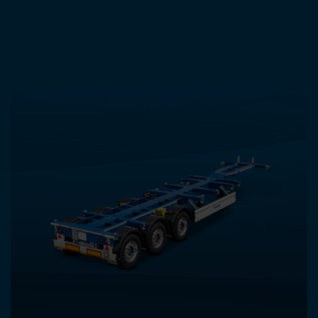
ANDERE PRODUCTEN IN DEZE
CATEGORIE