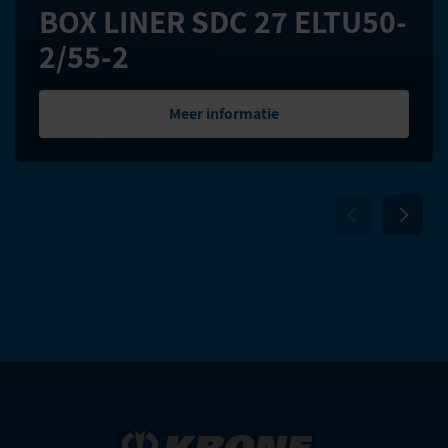
BOX LINER SDC 27 ELTU50-
2/55-2
Meer informatie