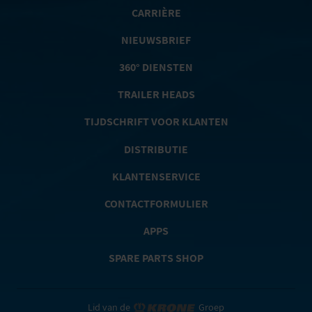
CARRIÈRE
NIEUWSBRIEF
360° DIENSTEN
TRAILER HEADS
TIJDSCHRIFT VOOR KLANTEN
DISTRIBUTIE
KLANTENSERVICE
CONTACTFORMULIER
APPS
SPARE PARTS SHOP
Lid van de
Groep