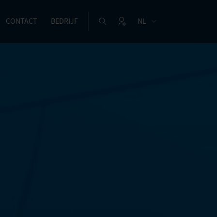
CONTACT
BEDRIJF
NL