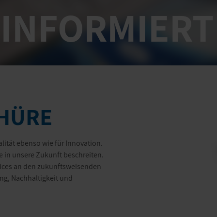
 INFORMIERT
HÜRE
alität ebenso wie für Innovation.
 in unsere Zukunft beschreiten.
vices an den zukunftsweisenden
ng, Nachhaltigkeit und