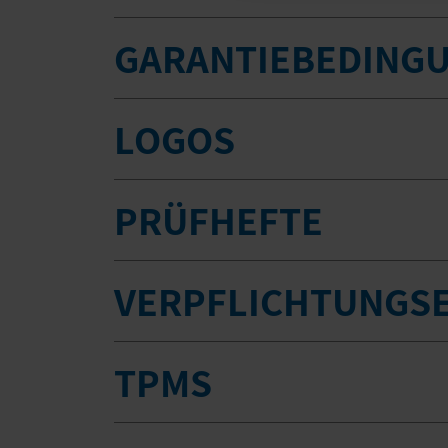
GARANTIEBEDING
LOGOS
PRÜFHEFTE
VERPFLICHTUNGS
TPMS