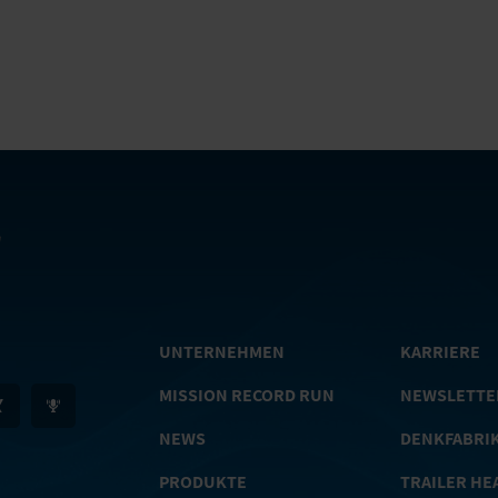
UNTERNEHMEN
KARRIERE
MISSION RECORD RUN
NEWSLETTE
NEWS
DENKFABRI
PRODUKTE
TRAILER HE