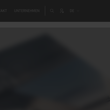
TAKT
UNTERNEHMEN
DE