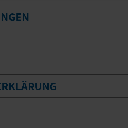
UNGEN
ERKLÄRUNG