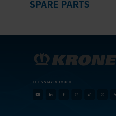
SPARE PARTS
LET'S STAY IN TOUCH