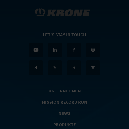
LET'S STAY IN TOUCH
UNTERNEHMEN
MISSION RECORD RUN
NEWS
PRODUKTE