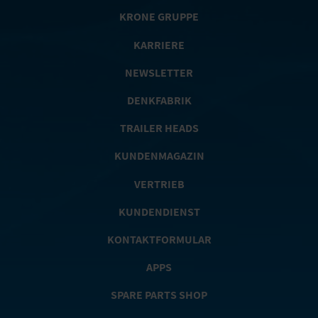
KRONE GRUPPE
KARRIERE
NEWSLETTER
DENKFABRIK
TRAILER HEADS
KUNDENMAGAZIN
VERTRIEB
KUNDENDIENST
KONTAKTFORMULAR
APPS
SPARE PARTS SHOP