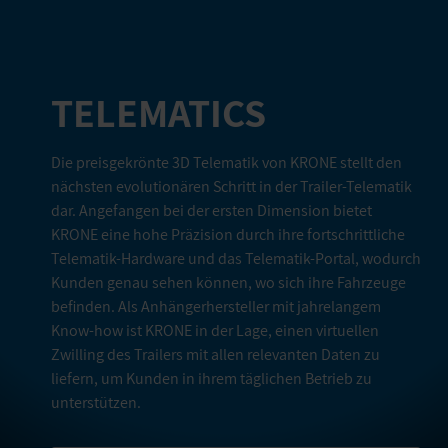
TELEMATICS
Die preisgekrönte 3D Telematik von KRONE stellt den
nächsten evolutionären Schritt in der Trailer-Telematik
dar. Angefangen bei der ersten Dimension bietet
KRONE eine hohe Präzision durch ihre fortschrittliche
Telematik-Hardware und das Telematik-Portal, wodurch
Kunden genau sehen können, wo sich ihre Fahrzeuge
befinden. Als Anhängerhersteller mit jahrelangem
Know-how ist KRONE in der Lage, einen virtuellen
Zwilling des Trailers mit allen relevanten Daten zu
liefern, um Kunden in ihrem täglichen Betrieb zu
unterstützen.