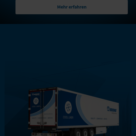
Mehr erfahren
WEITERE PRODUKTE DIESER
KATEGORIE