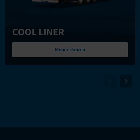
COOL LINER
Mehr erfahren