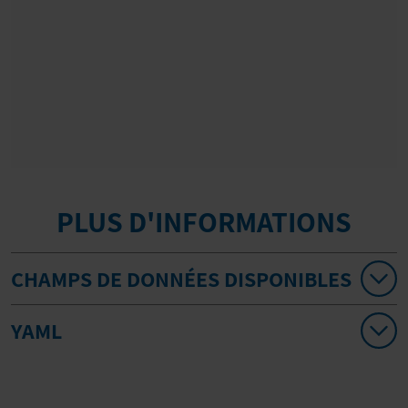
PLUS D'INFORMATIONS
CHAMPS DE DONNÉES DISPONIBLES
YAML