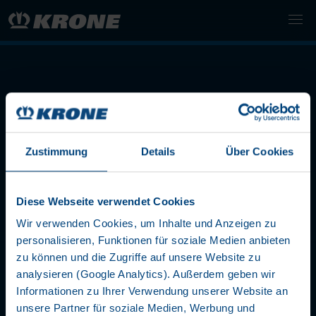
Zustimmung
Details
Über Cookies
LET'S STAY IN TOUCH
Diese Webseite verwendet Cookies
Wir verwenden Cookies, um Inhalte und Anzeigen zu
personalisieren, Funktionen für soziale Medien anbieten
zu können und die Zugriffe auf unsere Website zu
analysieren (Google Analytics). Außerdem geben wir
Informationen zu Ihrer Verwendung unserer Website an
ENTREPRISE
unsere Partner für soziale Medien, Werbung und