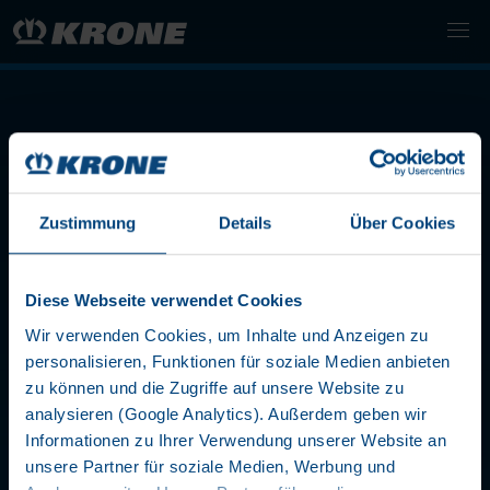
Zustimmung
Details
Über Cookies
LET'S STAY IN TOUCH
Diese Webseite verwendet Cookies
Wir verwenden Cookies, um Inhalte und Anzeigen zu
personalisieren, Funktionen für soziale Medien anbieten
zu können und die Zugriffe auf unsere Website zu
analysieren (Google Analytics). Außerdem geben wir
Informationen zu Ihrer Verwendung unserer Website an
UNTERNEHMEN
unsere Partner für soziale Medien, Werbung und