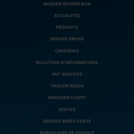
MISSION RECORD RUN
ACTUALITÉS
PRODUITS
GROUPE KRONE
CARRIÈRES
BULLETINS D’INFORMATIONS
360° SERVICES
TRAILER HEADS
MAGAZINE CLIENT
VENTES
SERVICE APRÈS-VENTE
FORMULAIRE DE CONTACT