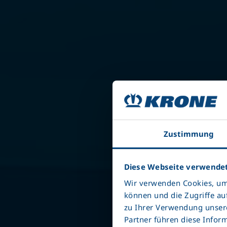
Zustimmung
Diese Webseite verwendet
Wir verwenden Cookies, um 
können und die Zugriffe au
zu Ihrer Verwendung unsere
Partner führen diese Infor