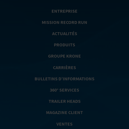
ENTREPRISE
MISSION RECORD RUN
ACTUALITÉS
PRODUITS
GROUPE KRONE
CARRIÈRES
BULLETINS D’INFORMATIONS
360° SERVICES
TRAILER HEADS
MAGAZINE CLIENT
VENTES