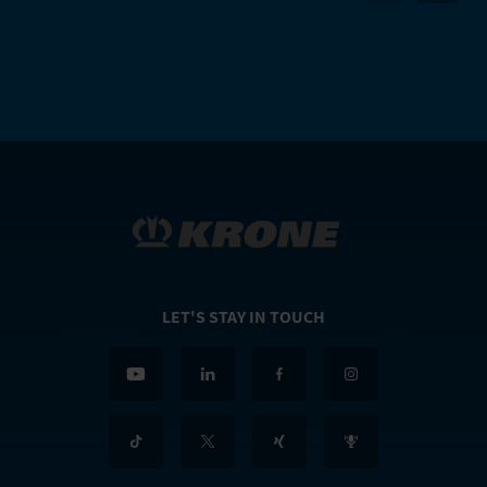
LET'S STAY IN TOUCH