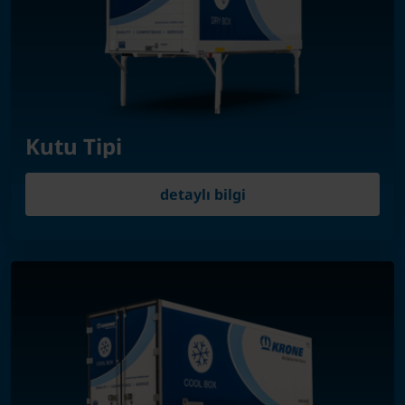
Kutu Tipi
detaylı bilgi