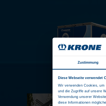
Zustimmung
Diese Webseite verwendet 
Wir verwenden Cookies, um I
und die Zugriffe auf unsere 
Verwendung unserer Website 
diese Informationen mögliche