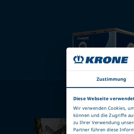
Zustimmung
Diese Webseite verwendet
Wir verwenden Cookies, um 
können und die Zugriffe au
zu Ihrer Verwendung unsere
Partner führen diese Infor