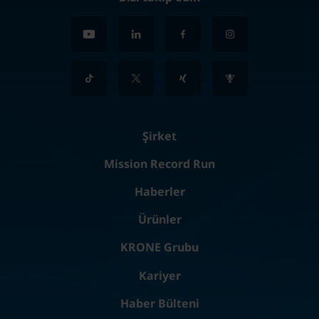
Şirket
Mission Record Run
Haberler
Ürünler
KRONE Grubu
Kariyer
Haber Bülteni